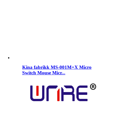
Kina fabrikk MS-001M+X Micro
Switch Mouse Micr...