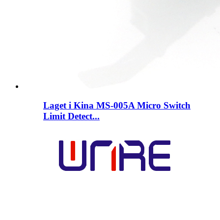
Laget i Kina MS-005A Micro Switch
Limit Detect...