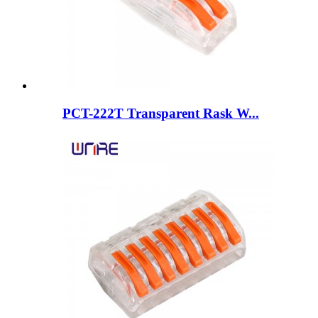
PCT-222T Transparent Rask W...