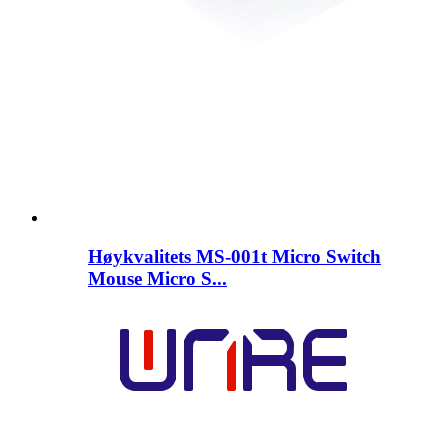
Høykvalitets MS-001t Micro Switch
Mouse Micro S...