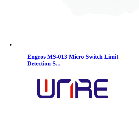
Engros MS-013 Micro Switch Limit
Detection S...