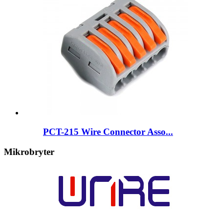
PCT-215 Wire Connector Asso...
Mikrobryter