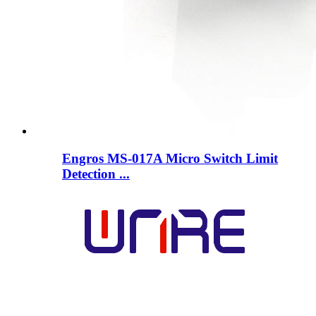
Engros MS-017A Micro Switch Limit
Detection ...