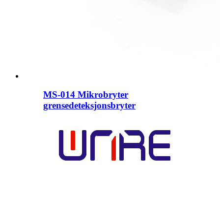
MS-014 Mikrobryter
grensedeteksjonsbryter