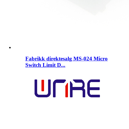
Fabrikk direktesalg MS-024 Micro
Switch Limit D...